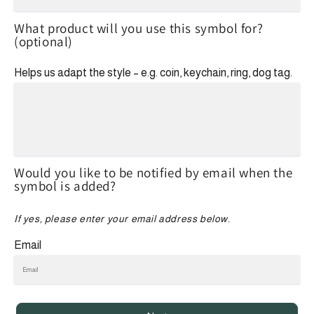
What product will you use this symbol for?
(optional)
Helps us adapt the style – e.g. coin, keychain, ring, dog tag.
Would you like to be notified by email when the
symbol is added?
If yes, please enter your email address below.
Email