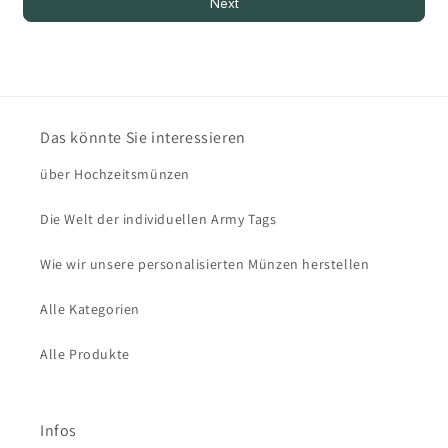
Next
Das könnte Sie interessieren
über Hochzeitsmünzen
Die Welt der individuellen Army Tags
Wie wir unsere personalisierten Münzen herstellen
Alle Kategorien
Alle Produkte
Infos