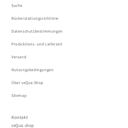
Suche
Rückerstattungsrichtlinie
Datenschutzbestimmungen
Produktions- und Lieferzeit
Versand
Nutzungsbedingungen
Über seQua.Shop
Sitemap
Kontakt
seQua.shop