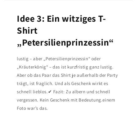
Idee 3: Ein witziges T-
Shirt
„Petersilienprinzessin“
lustig – aber „Petersilienprinzessin“ oder
„Kräuterkönig“ – das ist kurzfristig ganz lustig.
Aber ob das Paar das Shirt je außerhalb der Party
trägt, ist fraglich. Und als Geschenk wirkt es
schnell lieblos.✔ Fazit: Zu albern und schnell
vergessen. Kein Geschenk mit Bedeutung.einem
Foto war’s das.