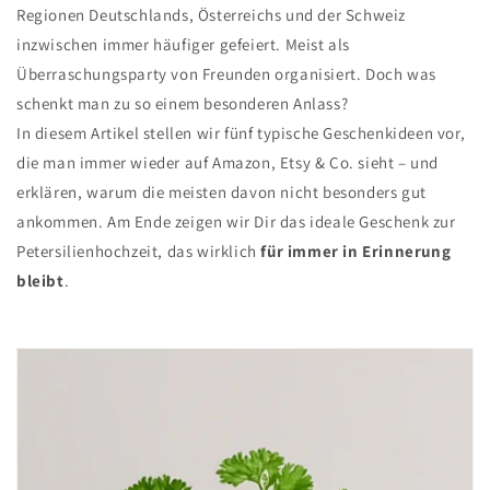
Regionen Deutschlands, Österreichs und der Schweiz
inzwischen immer häufiger gefeiert. Meist als
Überraschungsparty von Freunden organisiert. Doch was
schenkt man zu so einem besonderen Anlass?
In diesem Artikel stellen wir fünf typische Geschenkideen vor,
die man immer wieder auf Amazon, Etsy & Co. sieht – und
erklären, warum die meisten davon nicht besonders gut
ankommen. Am Ende zeigen wir Dir das ideale Geschenk zur
Petersilienhochzeit, das wirklich
für immer in Erinnerung
bleibt
.