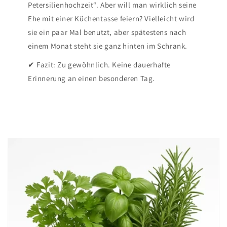
Petersilienhochzeit“. Aber will man wirklich seine
Ehe mit einer Küchentasse feiern? Vielleicht wird
sie ein paar Mal benutzt, aber spätestens nach
einem Monat steht sie ganz hinten im Schrank.
✔ Fazit: Zu gewöhnlich. Keine dauerhafte
Erinnerung an einen besonderen Tag.