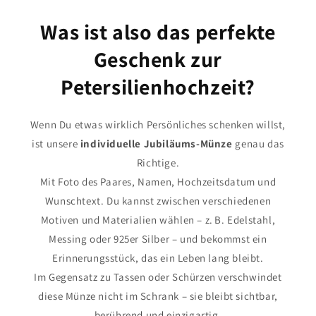
Was ist also das perfekte
Geschenk zur
Petersilienhochzeit?
Wenn Du etwas wirklich Persönliches schenken willst,
ist unsere
individuelle Jubiläums-Münze
genau das
Richtige.
Mit Foto des Paares, Namen, Hochzeitsdatum und
Wunschtext. Du kannst zwischen verschiedenen
Motiven und Materialien wählen – z. B. Edelstahl,
Messing oder 925er Silber – und bekommst ein
Erinnerungsstück, das ein Leben lang bleibt.
Im Gegensatz zu Tassen oder Schürzen verschwindet
diese Münze nicht im Schrank – sie bleibt sichtbar,
berührend und einzigartig.