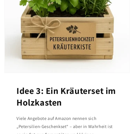
Idee 3: Ein Kräuterset im
Holzkasten
Viele Angebote auf Amazon nennen sich
„Petersilien-Geschenkset“ – aber in Wahrheit ist