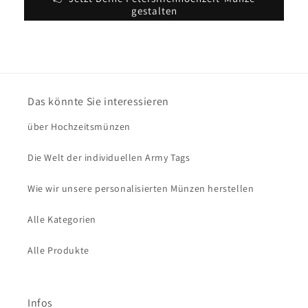
gestalten
Das könnte Sie interessieren
über Hochzeitsmünzen
Die Welt der individuellen Army Tags
Wie wir unsere personalisierten Münzen herstellen
Alle Kategorien
Alle Produkte
Infos