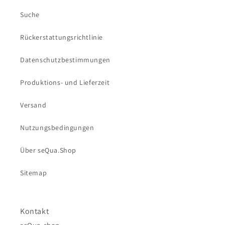
Suche
Rückerstattungsrichtlinie
Datenschutzbestimmungen
Produktions- und Lieferzeit
Versand
Nutzungsbedingungen
Über seQua.Shop
Sitemap
Kontakt