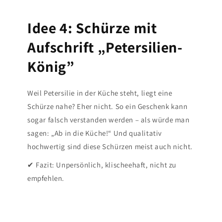
Idee 4: Schürze mit
Aufschrift „Petersilien-
König”
Weil Petersilie in der Küche steht, liegt eine
Schürze nahe? Eher nicht. So ein Geschenk kann
sogar falsch verstanden werden – als würde man
sagen: „Ab in die Küche!“ Und qualitativ
hochwertig sind diese Schürzen meist auch nicht.
✔ Fazit: Unpersönlich, klischeehaft, nicht zu
empfehlen.