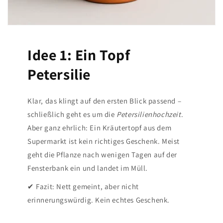
Idee 1: Ein Topf
Petersilie
Klar, das klingt auf den ersten Blick passend –
schließlich geht es um die
Petersilienhochzeit
.
Aber ganz ehrlich: Ein Kräutertopf aus dem
Supermarkt ist kein richtiges Geschenk. Meist
geht die Pflanze nach wenigen Tagen auf der
Fensterbank ein und landet im Müll.
✔ Fazit: Nett gemeint, aber nicht
erinnerungswürdig. Kein echtes Geschenk.