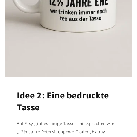
Idee 2: Eine bedruckte
Tasse
Auf Etsy gibt es einige Tassen mit Sprüchen wie
„12½ Jahre Petersilienpower“ oder „Happy