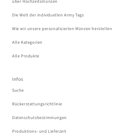
über Hochzeitsmünzen
Die Welt der individuellen Army Tags
Wie wir unsere personalisierten Münzen herstellen
Alle Kategorien
Alle Produkte
Infos
Suche
Rückerstattungsrichtlinie
Datenschutzbestimmungen
Produktions- und Lieferzeit