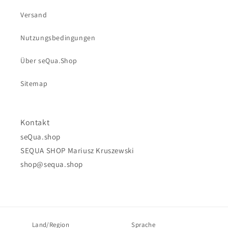
Versand
Nutzungsbedingungen
Über seQua.Shop
Sitemap
Kontakt
seQua.shop
SEQUA SHOP Mariusz Kruszewski
shop@sequa.shop
Land/Region
Sprache