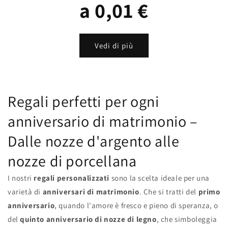
a 0,01 €
Vedi di più
Regali perfetti per ogni
anniversario di matrimonio –
Dalle nozze d'argento alle
nozze di porcellana
I nostri
regali personalizzati
sono la scelta ideale per una
varietà di
anniversari di matrimonio
. Che si tratti del
primo
anniversario
, quando l'amore è fresco e pieno di speranza, o
del
quinto anniversario di nozze di legno
, che simboleggia