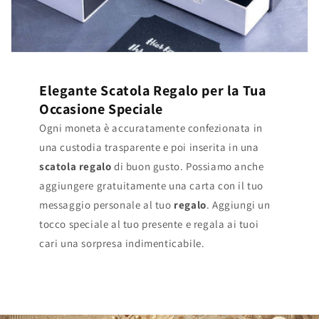
Elegante Scatola Regalo per la Tua
Occasione Speciale
Ogni moneta è accuratamente confezionata in
una custodia trasparente e poi inserita in una
scatola regalo
di buon gusto. Possiamo anche
aggiungere gratuitamente una carta con il tuo
messaggio personale al tuo
regalo
. Aggiungi un
tocco speciale al tuo presente e regala ai tuoi
cari una sorpresa indimenticabile.