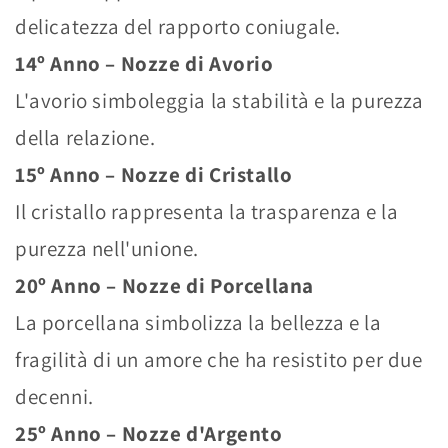
delicatezza del rapporto coniugale.
14º Anno – Nozze di Avorio
L'avorio simboleggia la stabilità e la purezza
della relazione.
15º Anno – Nozze di Cristallo
Il cristallo rappresenta la trasparenza e la
purezza nell'unione.
20º Anno – Nozze di Porcellana
La porcellana simbolizza la bellezza e la
fragilità di un amore che ha resistito per due
decenni.
25º Anno – Nozze d'Argento