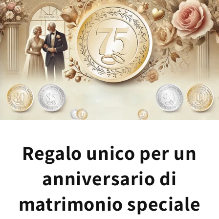
Regalo unico per un
anniversario di
matrimonio speciale