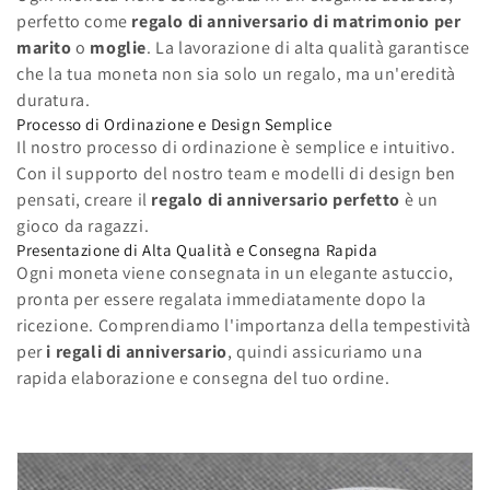
perfetto come
regalo di anniversario di matrimonio per
marito
o
moglie
. La lavorazione di alta qualità garantisce
che la tua moneta non sia solo un regalo, ma un'eredità
duratura.
Processo di Ordinazione e Design Semplice
Il nostro processo di ordinazione è semplice e intuitivo.
Con il supporto del nostro team e modelli di design ben
pensati, creare il
regalo di anniversario perfetto
è un
gioco da ragazzi.
Presentazione di Alta Qualità e Consegna Rapida
Ogni moneta viene consegnata in un elegante astuccio,
pronta per essere regalata immediatamente dopo la
ricezione. Comprendiamo l'importanza della tempestività
per
i regali di anniversario
, quindi assicuriamo una
rapida elaborazione e consegna del tuo ordine.