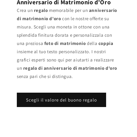
Anniversario di Matrimonio d'Oro
Crea un
regalo
memorabile per un
anniversario
di matrimonio d'oro
con le nostre offerte su
misura. Scegli una moneta in ottone con una
splendida finitura dorata e personalizzala con
una preziosa
foto di matrimonio
della
coppia
insieme al tuo testo personalizzato. I nostri
grafici esperti sono qui per aiutarti a realizzare
un
regalo di anniversario di matrimonio d'oro
senza pari che si distingua.
Scegli il valore del buono regalo