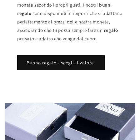
moneta secondo i propri gusti. I nostri
buoni
regalo
sono disponibili in importi che si adattano
perfettamente ai prezzi delle nostre monete,
assicurando che tu possa sempre fare un
regalo
pensato e adatto che venga dal cuore.
Buono regalo - scegli il valore.