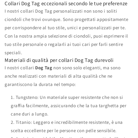
Collari Dog Tag eccezionali secondo le tue preferenze
I nostri collari Dog Tag personalizzati non sono i soliti
ciondoli che trovi ovunque. Sono progettati appositamente
per corrispondere al tuo stile, unici e personalizzati per te.
Con la nostra ampia selezione di ciondoli, puoi esprimere il
tuo stile personale o regalarli ai tuoi cari per farli sentire
speciali.
Materiali di qualità per collari Dog Tag durevoli
I nostri collari
Dog Tag
non sono solo eleganti, ma sono
anche realizzati con materiali di alta qualità che ne
garantiscono la durata nel tempo:
Tungsteno: Un materiale super resistente che non si
graffia facilmente, assicurando che la tua targhetta per
cane duri a lungo.
Titanio: Leggero e incredibilmente resistente, è una
scelta eccellente per le persone con pelle sensibile.