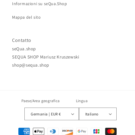
Informazioni su seQua.Shop
Mappa del sito
Contatto
seQua.shop
SEQUA SHOP Mariusz Kruszewski
shop@sequa.shop
Paese/Area geografica
Lingua
Germania | EUR €
Italiano
Metodi