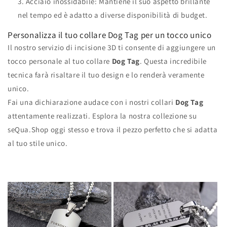
Acciaio inossidabile: Mantiene il suo aspetto brillante
nel tempo ed è adatto a diverse disponibilità di budget.
Personalizza il tuo collare Dog Tag per un tocco unico
Il nostro servizio di incisione 3D ti consente di aggiungere un
tocco personale al tuo collare
Dog Tag
. Questa incredibile
tecnica farà risaltare il tuo design e lo renderà veramente
unico.
Fai una dichiarazione audace con i nostri collari
Dog Tag
attentamente realizzati. Esplora la nostra collezione su
seQua.Shop oggi stesso e trova il pezzo perfetto che si adatta
al tuo stile unico.