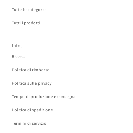
Tutte le categorie
Tutti i prodotti
Infos
Ricerca
Politica di rimborso
Politica sulla privacy
Tempo di produzione e consegna
Politica di spedizione
Termini di servizio