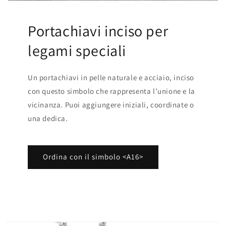
Portachiavi inciso per
legami speciali
Un portachiavi in pelle naturale e acciaio, inciso
con questo simbolo che rappresenta l’unione e la
vicinanza. Puoi aggiungere iniziali, coordinate o
una dedica.
Ordina con il simbolo <A16>