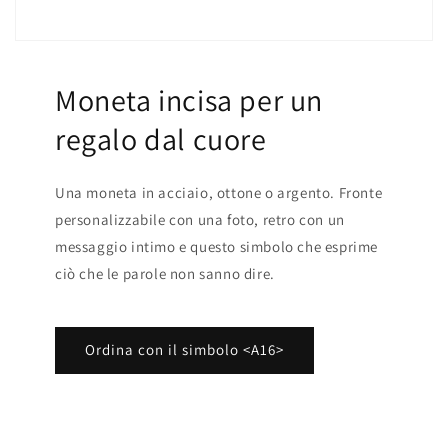
Moneta incisa per un
regalo dal cuore
Una moneta in acciaio, ottone o argento. Fronte
personalizzabile con una foto, retro con un
messaggio intimo e questo simbolo che esprime
ciò che le parole non sanno dire.
Ordina con il simbolo <A16>