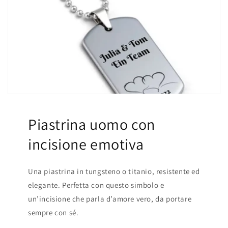
Piastrina uomo con
incisione emotiva
Una piastrina in tungsteno o titanio, resistente ed
elegante. Perfetta con questo simbolo e
un’incisione che parla d’amore vero, da portare
sempre con sé.