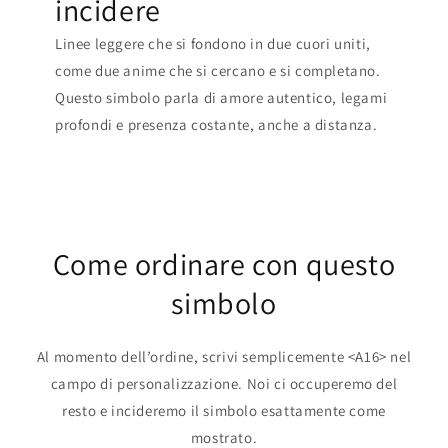
incidere
Linee leggere che si fondono in due cuori uniti,
come due anime che si cercano e si completano.
Questo simbolo parla di amore autentico, legami
profondi e presenza costante, anche a distanza.
Come ordinare con questo
simbolo
Al momento dell’ordine, scrivi semplicemente <A16> nel
campo di personalizzazione. Noi ci occuperemo del
resto e incideremo il simbolo esattamente come
mostrato.