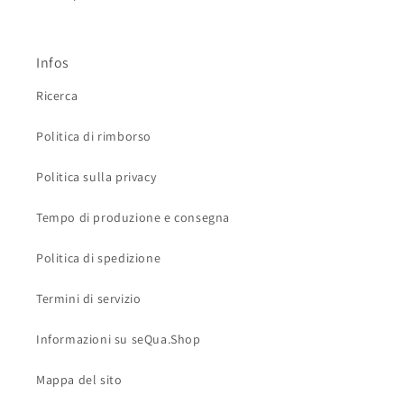
Infos
Ricerca
Politica di rimborso
Politica sulla privacy
Tempo di produzione e consegna
Politica di spedizione
Termini di servizio
Informazioni su seQua.Shop
Mappa del sito