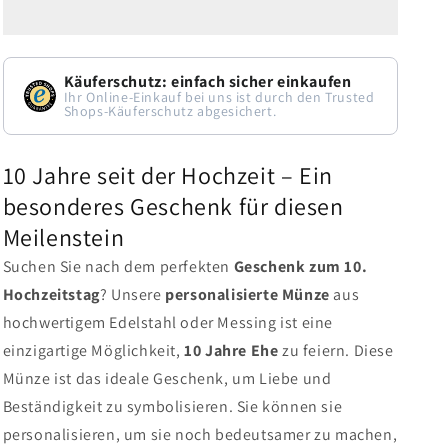
Käuferschutz: einfach sicher einkaufen
Ihr Online-Einkauf bei uns ist durch den Trusted
Shops-Käuferschutz abgesichert.
10 Jahre seit der Hochzeit – Ein
besonderes Geschenk für diesen
Meilenstein
Suchen Sie nach dem perfekten
Geschenk zum 10.
Hochzeitstag
? Unsere
personalisierte Münze
aus
hochwertigem Edelstahl oder Messing ist eine
einzigartige Möglichkeit,
10 Jahre Ehe
zu feiern. Diese
Münze ist das ideale Geschenk, um Liebe und
Beständigkeit zu symbolisieren. Sie können sie
personalisieren, um sie noch bedeutsamer zu machen,