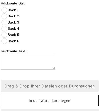
Rückseite Stil:
Back 1
Back 2
Back 3
Back 4
Back 5
Back 6
Rückseite Text:
Drag & Drop Ihrer Dateien oder
Durchsuchen
In den Warenkorb legen