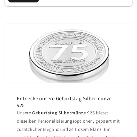
Entdecke unsere Geburtstag Silbermünze
925
Unsere
Geburtstag Silbermünze 925
bietet
dieselben Personalisierungsoptionen, gepaart mit
zusätzlicher Eleganz und zeitlosem Glanz. Ein