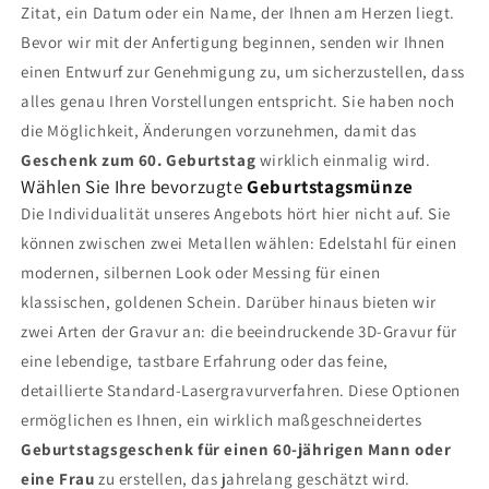
Zitat, ein Datum oder ein Name, der Ihnen am Herzen liegt.
Bevor wir mit der Anfertigung beginnen, senden wir Ihnen
einen Entwurf zur Genehmigung zu, um sicherzustellen, dass
alles genau Ihren Vorstellungen entspricht. Sie haben noch
die Möglichkeit, Änderungen vorzunehmen, damit das
Geschenk zum 60. Geburtstag
wirklich einmalig wird.
Wählen Sie Ihre bevorzugte
Geburtstagsmünze
Die Individualität unseres Angebots hört hier nicht auf. Sie
können zwischen zwei Metallen wählen: Edelstahl für einen
modernen, silbernen Look oder Messing für einen
klassischen, goldenen Schein. Darüber hinaus bieten wir
zwei Arten der Gravur an: die beeindruckende 3D-Gravur für
eine lebendige, tastbare Erfahrung oder das feine,
detaillierte Standard-Lasergravurverfahren. Diese Optionen
ermöglichen es Ihnen, ein wirklich maßgeschneidertes
Geburtstagsgeschenk für einen 60-jährigen Mann oder
eine Frau
zu erstellen, das jahrelang geschätzt wird.