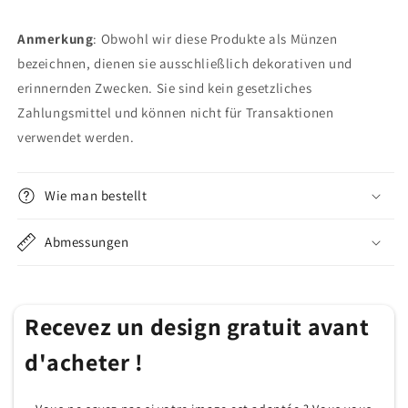
Anmerkung
: Obwohl wir diese Produkte als Münzen
bezeichnen, dienen sie ausschließlich dekorativen und
erinnernden Zwecken. Sie sind kein gesetzliches
Zahlungsmittel und können nicht für Transaktionen
verwendet werden.
Wie man bestellt
Abmessungen
Recevez un design gratuit avant
d'acheter !