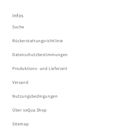
Infos
Suche
Rückerstattungsrichtlinie
Datenschutzbestimmungen
Produktions- und Lieferzeit
Versand
Nutzungsbedingungen
Über seQua.Shop
Sitemap