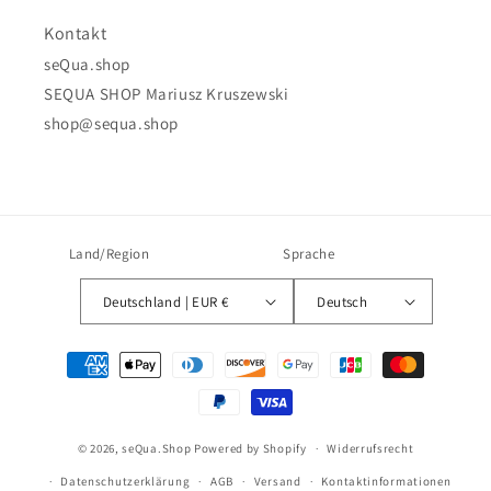
Kontakt
seQua.shop
SEQUA SHOP Mariusz Kruszewski
shop@sequa.shop
Land/Region
Sprache
Deutschland | EUR €
Deutsch
Zahlungsmethoden
© 2026,
seQua.Shop
Powered by Shopify
Widerrufsrecht
Datenschutzerklärung
AGB
Versand
Kontaktinformationen