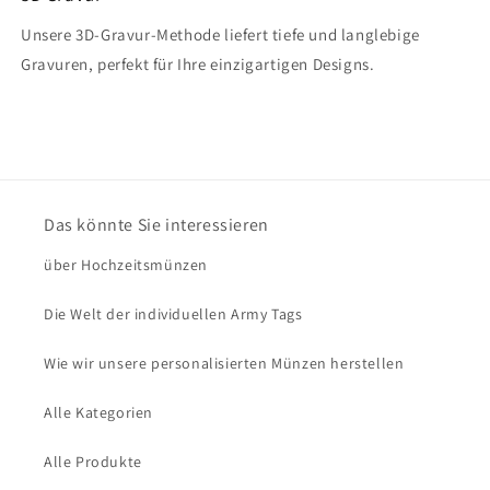
Unsere 3D-Gravur-Methode liefert tiefe und langlebige
Gravuren, perfekt für Ihre einzigartigen Designs.
Das könnte Sie interessieren
über Hochzeitsmünzen
Die Welt der individuellen Army Tags
Wie wir unsere personalisierten Münzen herstellen
Alle Kategorien
Alle Produkte