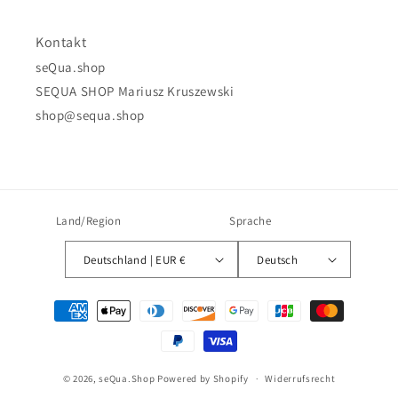
Kontakt
seQua.shop
SEQUA SHOP Mariusz Kruszewski
shop@sequa.shop
Land/Region
Sprache
Deutschland | EUR €
Deutsch
Zahlungsmethoden
© 2026,
seQua.Shop
Powered by Shopify
Widerrufsrecht