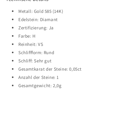
Metall: Gold 585 (14K)
Edelstein: Diamant
Zertifizierung: Ja
Farbe: H
Reinheit: VS
Schliffform: Rund
Schliff: Sehr gut
Gesamtkarat der Steine: 0,05ct
Anzahl der Steine: 1
Gesamtgewicht: 2,0g