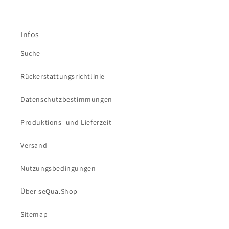
Infos
Suche
Rückerstattungsrichtlinie
Datenschutzbestimmungen
Produktions- und Lieferzeit
Versand
Nutzungsbedingungen
Über seQua.Shop
Sitemap