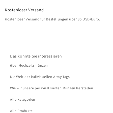
Kostenloser Versand
Kostenloser Versand für Bestellungen über 35 USD/Euro.
Das könnte Sie interessieren
über Hochzeitsmünzen
Die Welt der individuellen Army Tags
Wie wir unsere personalisierten Münzen herstellen
Alle Kategorien
Alle Produkte