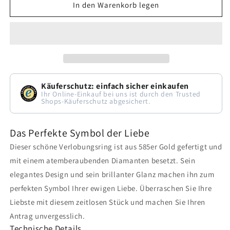
In den Warenkorb legen
Käuferschutz: einfach sicher einkaufen
Ihr Online-Einkauf bei uns ist durch den Trusted
Shops-Käuferschutz abgesichert.
Das Perfekte Symbol der Liebe
Dieser schöne Verlobungsring ist aus 585er Gold gefertigt und
mit einem atemberaubenden Diamanten besetzt. Sein
elegantes Design und sein brillanter Glanz machen ihn zum
perfekten Symbol Ihrer ewigen Liebe. Überraschen Sie Ihre
Liebste mit diesem zeitlosen Stück und machen Sie Ihren
Antrag unvergesslich.
Technische Details