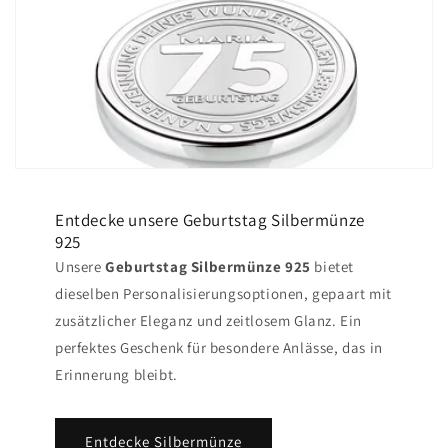
Entdecke unsere Geburtstag Silbermünze
925
Unsere
Geburtstag Silbermünze 925
bietet
dieselben Personalisierungsoptionen, gepaart mit
zusätzlicher Eleganz und zeitlosem Glanz. Ein
perfektes Geschenk für besondere Anlässe, das in
Erinnerung bleibt.
Entdecke Silbermünze