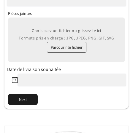
Pièces jointes
Choisissez un fichier ou glissez-le ici
Formats pris en charge : JPG, JPEG, PNG, GIF, SVG
Parcourir le fichier
Date de livraison souhaitée
Next