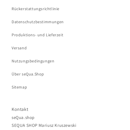
Rückerstattungsrichtlinie
Datenschutzbestimmungen
Produktions- und Lieferzeit
Versand
Nutzungsbedingungen
Über seQua.Shop
Sitemap
Kontakt
seQua.shop
SEQUA SHOP Mariusz Kruszewski