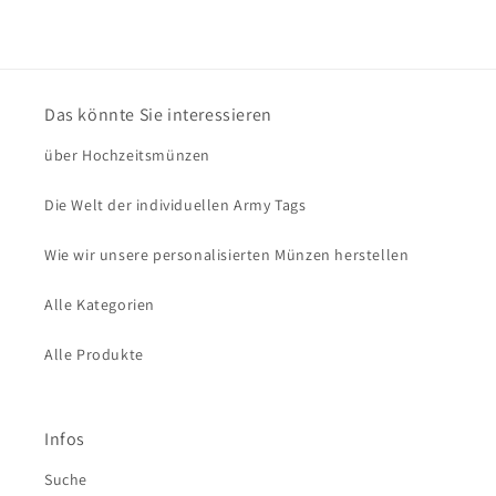
Das könnte Sie interessieren
über Hochzeitsmünzen
Die Welt der individuellen Army Tags
Wie wir unsere personalisierten Münzen herstellen
Alle Kategorien
Alle Produkte
Infos
Suche