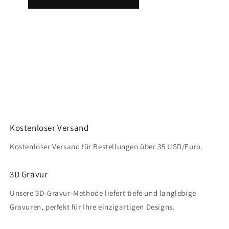
Kostenloser Versand
Kostenloser Versand für Bestellungen über 35 USD/Euro.
3D Gravur
Unsere 3D-Gravur-Methode liefert tiefe und langlebige
Gravuren, perfekt für Ihre einzigartigen Designs.