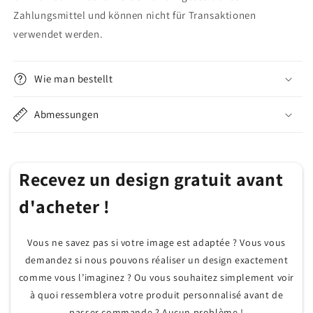
Zahlungsmittel und können nicht für Transaktionen
verwendet werden.
Wie man bestellt
Abmessungen
Recevez un design gratuit avant
d'acheter !
Vous ne savez pas si votre image est adaptée ? Vous vous
demandez si nous pouvons réaliser un design exactement
comme vous l’imaginez ? Ou vous souhaitez simplement voir
à quoi ressemblera votre produit personnalisé avant de
passer commande ? Aucun problème !