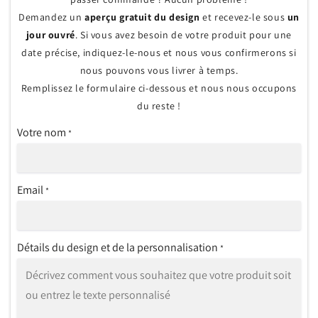
Demandez un
aperçu gratuit du design
et recevez-le sous
un
jour ouvré
. Si vous avez besoin de votre produit pour une
date précise, indiquez-le-nous et nous vous confirmerons si
nous pouvons vous livrer à temps.
Remplissez le formulaire ci-dessous et nous nous occupons
du reste !
Votre nom
*
Email
*
Détails du design et de la personnalisation
*