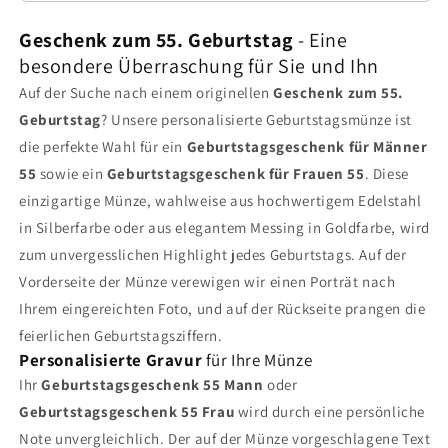
Geschenk zum 55. Geburtstag
- Eine
besondere Überraschung für Sie und Ihn
Auf der Suche nach einem originellen
Geschenk zum 55.
Geburtstag
? Unsere personalisierte Geburtstagsmünze ist
die perfekte Wahl für ein
Geburtstagsgeschenk für Männer
55
sowie ein
Geburtstagsgeschenk für Frauen 55
. Diese
einzigartige Münze, wahlweise aus hochwertigem Edelstahl
in Silberfarbe oder aus elegantem Messing in Goldfarbe, wird
zum unvergesslichen Highlight jedes Geburtstags. Auf der
Vorderseite der Münze verewigen wir einen Porträt nach
Ihrem eingereichten Foto, und auf der Rückseite prangen die
feierlichen Geburtstagsziffern.
Personalisierte Gravur
für Ihre Münze
Ihr
Geburtstagsgeschenk 55 Mann
oder
Geburtstagsgeschenk 55 Frau
wird durch eine persönliche
Note unvergleichlich. Der auf der Münze vorgeschlagene Text