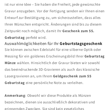
ist nur eine Idee – Sie haben die Freiheit, jede gewünschte
Gravur anzugeben. Vor der Fertigung senden wir Ihnen einen
Entwurf zur Bestätigung zu, um sicherzustellen, dass alles
Ihren Wünschen entspricht. Änderungen sind bis zu diesem
Zeitpunkt noch möglich, damit Ihr
Geschenk zum 55.
Geburtstag
perfekt wird.
Auswahlmöglichkeiten für Ihr
Geburtstagsgeschenk
Sie können zwischen Edelstahl für eine silberne Optik oder
Messing für ein goldenes Erscheinungsbild Ihrer
Geburtstag
Münze
wählen. Hinsichtlich der Gravur bieten wir sowohl
das beeindruckende 3D-Gravieren als auch das klassische
Lasergravieren an, um Ihrem
Geldgeschenk zum 55
Geburtstag
eine persönliche Note zu verleihen.
Anmerkung
: Obwohl wir diese Produkte als Münzen
bezeichnen, dienen sie ausschließlich dekorativen und
erinnernden Zwecken. Sie sind kein gesetzliches