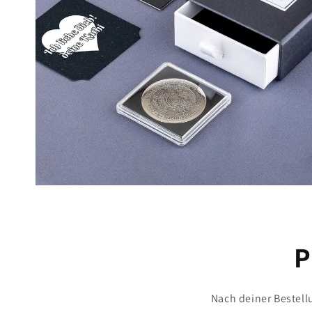
P
Nach deiner Bestell