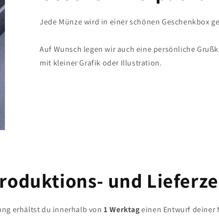
Jede Münze wird in einer schönen Geschenkbox gel
Auf Wunsch legen wir auch eine persönliche Grußkar
mit kleiner Grafik oder Illustration.
roduktions- und Lieferze
ung erhältst du innerhalb von
1 Werktag
einen Entwurf deiner 