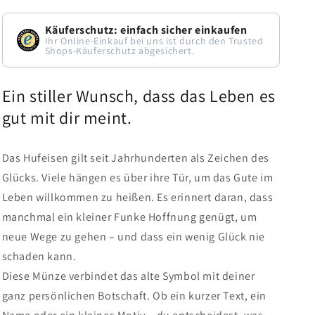
Käuferschutz: einfach sicher einkaufen
Ihr Online-Einkauf bei uns ist durch den Trusted
Shops-Käuferschutz abgesichert.
Ein stiller Wunsch, dass das Leben es
gut mit dir meint.
Das Hufeisen gilt seit Jahrhunderten als Zeichen des
Glücks. Viele hängen es über ihre Tür, um das Gute im
Leben willkommen zu heißen. Es erinnert daran, dass
manchmal ein kleiner Funke Hoffnung genügt, um
neue Wege zu gehen – und dass ein wenig Glück nie
schaden kann.
Diese Münze verbindet das alte Symbol mit deiner
ganz persönlichen Botschaft. Ob ein kurzer Text, ein