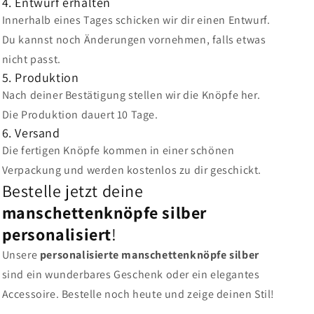
4. Entwurf erhalten
Innerhalb eines Tages schicken wir dir einen Entwurf.
Du kannst noch Änderungen vornehmen, falls etwas
nicht passt.
5. Produktion
Nach deiner Bestätigung stellen wir die Knöpfe her.
Die Produktion dauert 10 Tage.
6. Versand
Die fertigen Knöpfe kommen in einer schönen
Verpackung und werden kostenlos zu dir geschickt.
Bestelle jetzt deine
manschettenknöpfe silber
personalisiert
!
Unsere
personalisierte manschettenknöpfe silber
sind ein wunderbares Geschenk oder ein elegantes
Accessoire. Bestelle noch heute und zeige deinen Stil!