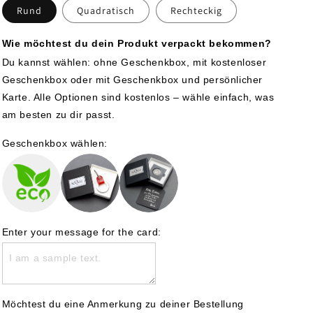
Rund
Quadratisch
Rechteckig
Wie möchtest du dein Produkt verpackt bekommen?
Du kannst wählen: ohne Geschenkbox, mit kostenloser 
Geschenkbox oder mit Geschenkbox und persönlicher 
Karte. Alle Optionen sind kostenlos – wähle einfach, was 
am besten zu dir passt.
Geschenkbox wählen:
Möchtest du eine Anmerkung zu deiner Bestellung 