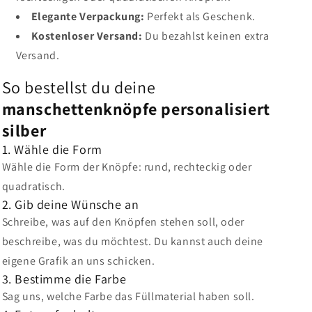
Elegante Verpackung:
Perfekt als Geschenk.
Kostenloser Versand:
Du bezahlst keinen extra
Versand.
So bestellst du deine
manschettenknöpfe personalisiert
silber
1. Wähle die Form
Wähle die Form der Knöpfe: rund, rechteckig oder
quadratisch.
2. Gib deine Wünsche an
Schreibe, was auf den Knöpfen stehen soll, oder
beschreibe, was du möchtest. Du kannst auch deine
eigene Grafik an uns schicken.
3. Bestimme die Farbe
Sag uns, welche Farbe das Füllmaterial haben soll.