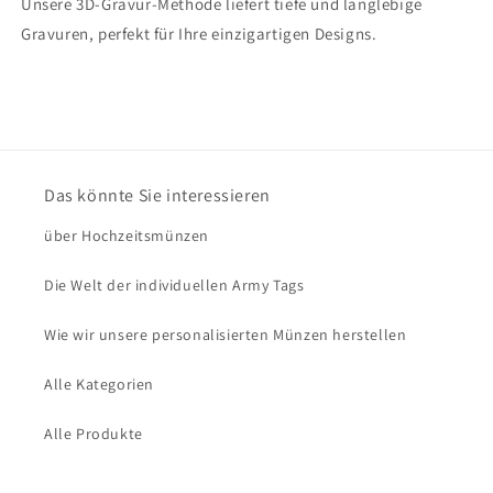
Unsere 3D-Gravur-Methode liefert tiefe und langlebige
Gravuren, perfekt für Ihre einzigartigen Designs.
Das könnte Sie interessieren
über Hochzeitsmünzen
Die Welt der individuellen Army Tags
Wie wir unsere personalisierten Münzen herstellen
Alle Kategorien
Alle Produkte