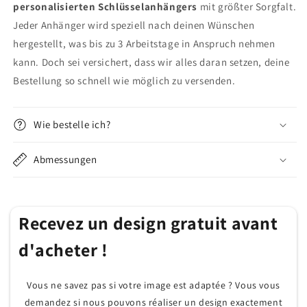
personalisierten Schlüsselanhängers
mit größter Sorgfalt.
Jeder Anhänger wird speziell nach deinen Wünschen
hergestellt, was bis zu 3 Arbeitstage in Anspruch nehmen
kann. Doch sei versichert, dass wir alles daran setzen, deine
Bestellung so schnell wie möglich zu versenden.
Wie bestelle ich?
Abmessungen
Recevez un design gratuit avant
d'acheter !
Vous ne savez pas si votre image est adaptée ? Vous vous
demandez si nous pouvons réaliser un design exactement