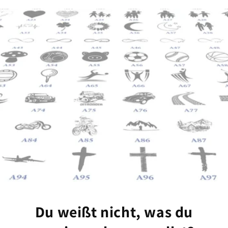
Du weißt nicht, was du