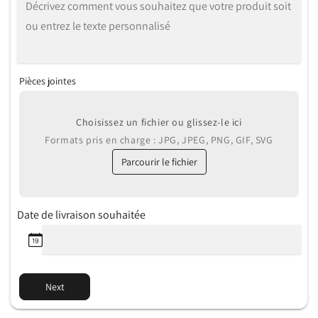
Pièces jointes
Choisissez un fichier ou glissez-le ici
Formats pris en charge : JPG, JPEG, PNG, GIF, SVG
Parcourir le fichier
Date de livraison souhaitée
Next