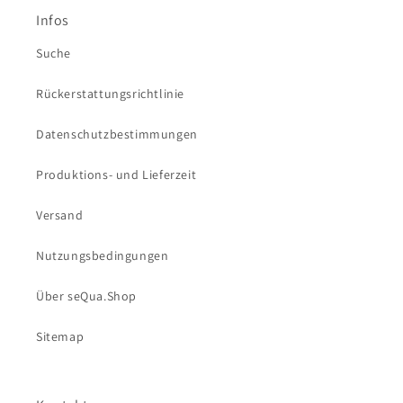
Infos
Suche
Rückerstattungsrichtlinie
Datenschutzbestimmungen
Produktions- und Lieferzeit
Versand
Nutzungsbedingungen
Über seQua.Shop
Sitemap