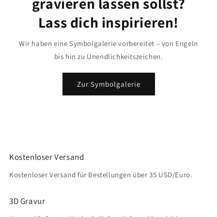
gravieren lassen sollst?
Lass dich inspirieren!
Wir haben eine Symbolgalerie vorbereitet – von Engeln
bis hin zu Unendlichkeitszeichen.
Zur Symbolgalerie
Kostenloser Versand
Kostenloser Versand für Bestellungen über 35 USD/Euro.
3D Gravur