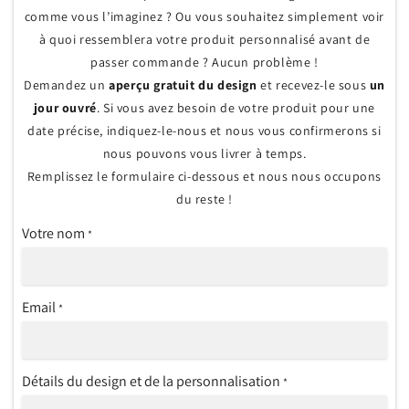
comme vous l’imaginez ? Ou vous souhaitez simplement voir
à quoi ressemblera votre produit personnalisé avant de
passer commande ? Aucun problème !
Demandez un
aperçu gratuit du design
et recevez-le sous
un
jour ouvré
. Si vous avez besoin de votre produit pour une
date précise, indiquez-le-nous et nous vous confirmerons si
nous pouvons vous livrer à temps.
Remplissez le formulaire ci-dessous et nous nous occupons
du reste !
Votre nom
*
Email
*
Détails du design et de la personnalisation
*