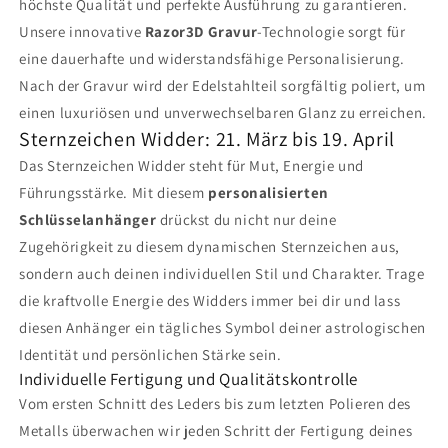
höchste Qualität und perfekte Ausführung zu garantieren.
Unsere innovative
Razor3D Gravur
-Technologie sorgt für
eine dauerhafte und widerstandsfähige Personalisierung.
Nach der Gravur wird der Edelstahlteil sorgfältig poliert, um
einen luxuriösen und unverwechselbaren Glanz zu erreichen.
Sternzeichen Widder: 21. März bis 19. April
Das Sternzeichen Widder steht für Mut, Energie und
Führungsstärke. Mit diesem
personalisierten
Schlüsselanhänger
drückst du nicht nur deine
Zugehörigkeit zu diesem dynamischen Sternzeichen aus,
sondern auch deinen individuellen Stil und Charakter. Trage
die kraftvolle Energie des Widders immer bei dir und lass
diesen Anhänger ein tägliches Symbol deiner astrologischen
Identität und persönlichen Stärke sein.
Individuelle Fertigung und Qualitätskontrolle
Vom ersten Schnitt des Leders bis zum letzten Polieren des
Metalls überwachen wir jeden Schritt der Fertigung deines