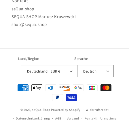
Kontakt
seQua.shop
SEQUA SHOP Mariusz Kruszewski
shop@sequa.shop
Land/Region
Sprache
Deutschland | EUR €
Deutsch
Zahlungsmethoden
© 2026,
seQua.Shop
Powered by Shopify
Widerrufsrecht
Datenschutzerklärung
AGB
Versand
Kontaktinformationen