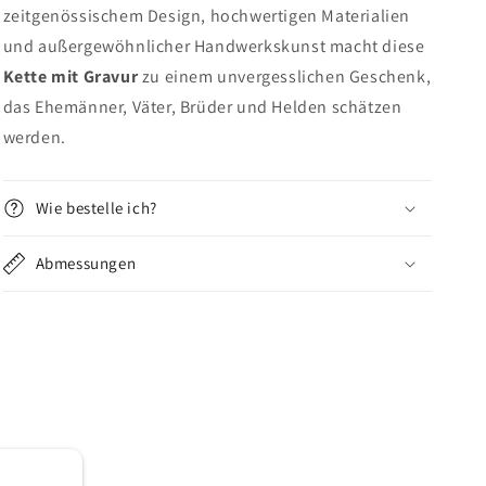
zeitgenössischem Design, hochwertigen Materialien
und außergewöhnlicher Handwerkskunst macht diese
Kette mit Gravur
zu einem unvergesslichen Geschenk,
das Ehemänner, Väter, Brüder und Helden schätzen
werden.
Wie bestelle ich?
Abmessungen