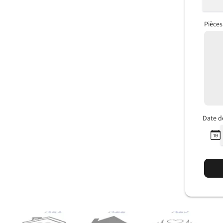
Pièces
Date d