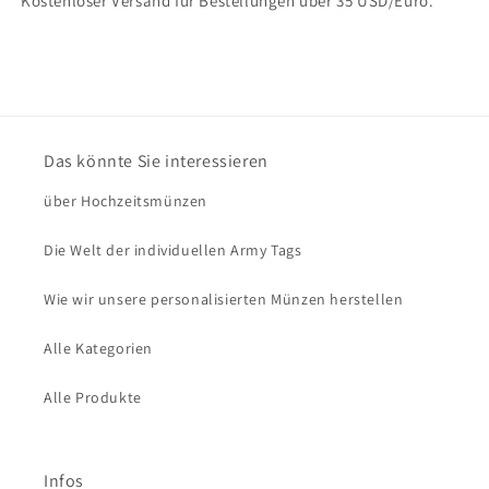
Kostenloser Versand für Bestellungen über 35 USD/Euro.
Das könnte Sie interessieren
über Hochzeitsmünzen
Die Welt der individuellen Army Tags
Wie wir unsere personalisierten Münzen herstellen
Alle Kategorien
Alle Produkte
Infos