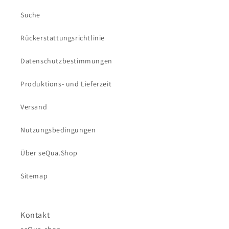
Suche
Rückerstattungsrichtlinie
Datenschutzbestimmungen
Produktions- und Lieferzeit
Versand
Nutzungsbedingungen
Über seQua.Shop
Sitemap
Kontakt