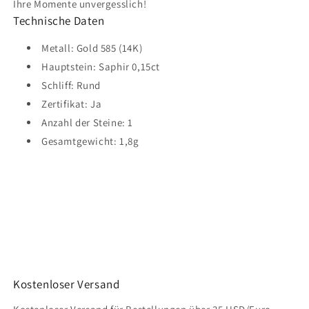
Ihre Momente unvergesslich!
Technische Daten
Metall: Gold 585 (14K)
Hauptstein: Saphir 0,15ct
Schliff: Rund
Zertifikat: Ja
Anzahl der Steine: 1
Gesamtgewicht: 1,8g
Kostenloser Versand