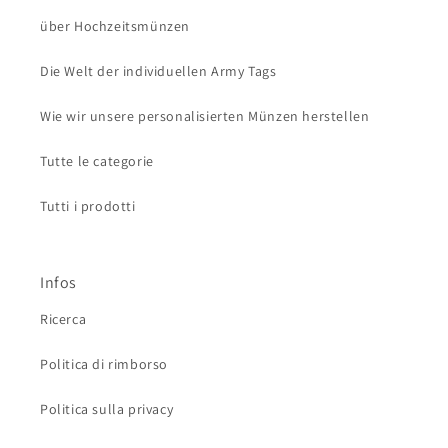
über Hochzeitsmünzen
Die Welt der individuellen Army Tags
Wie wir unsere personalisierten Münzen herstellen
Tutte le categorie
Tutti i prodotti
Infos
Ricerca
Politica di rimborso
Politica sulla privacy