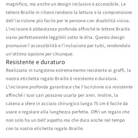
magnifico, ma anche un design inclusivo e accessibile. Le
lettere Braille in rilievo rendono la lettura e la comprensione
dell'iscrizione più facile per le persone con disabilità visiva.
L'incisione è abbastanza profonda affinché le lettere Braille
siano perfettamente leggibili sotto le dita. Questo design
promuove l'accessibilità e l'inclusione per tutti, rendendolo
un'ottima opzione per chiunque.
Resistente e duraturo
Realizzata in tungsteno estremamente resistente ai graffi, la
nostra etichetta regalo Braille è resistente e duratura.
L'incisione profonda garantisce che l'iscrizione sia resistente
affinché i tuoi cari possano usarla per anni. Inoltre, la
catena a sfere in acciaio chirurgico lunga 75 cm è facile da
usare e regolare alla lunghezza perfetta. Offri un regalo che
non solo ha un bell'aspetto ma che dura anche nel tempo
con la nostra etichetta regalo Braille.