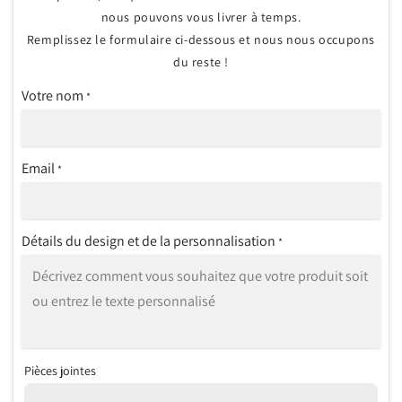
nous pouvons vous livrer à temps.
Remplissez le formulaire ci-dessous et nous nous occupons
du reste !
Votre nom
*
Email
*
Détails du design et de la personnalisation
*
Pièces jointes