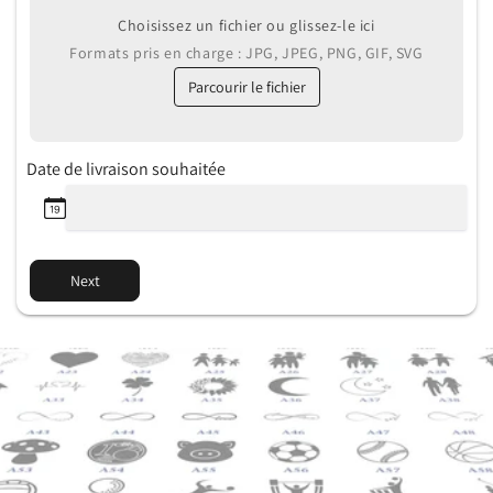
Choisissez un fichier ou glissez-le ici
Formats pris en charge : JPG, JPEG, PNG, GIF, SVG
Parcourir le fichier
Date de livraison souhaitée
Next