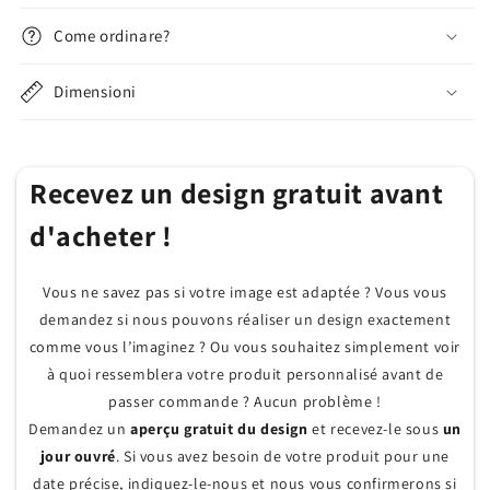
Come ordinare?
Dimensioni
Recevez un design gratuit avant
d'acheter !
Vous ne savez pas si votre image est adaptée ? Vous vous
demandez si nous pouvons réaliser un design exactement
comme vous l’imaginez ? Ou vous souhaitez simplement voir
à quoi ressemblera votre produit personnalisé avant de
passer commande ? Aucun problème !
Demandez un
aperçu gratuit du design
et recevez-le sous
un
jour ouvré
. Si vous avez besoin de votre produit pour une
date précise, indiquez-le-nous et nous vous confirmerons si