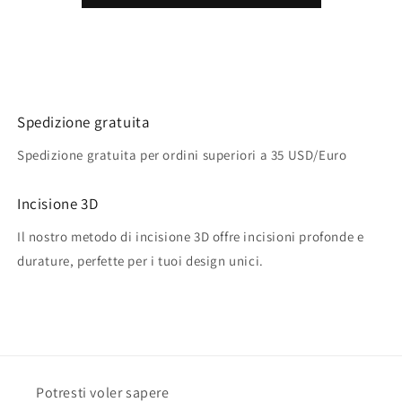
Spedizione gratuita
Spedizione gratuita per ordini superiori a 35 USD/Euro
Incisione 3D
Il nostro metodo di incisione 3D offre incisioni profonde e
durature, perfette per i tuoi design unici.
Potresti voler sapere