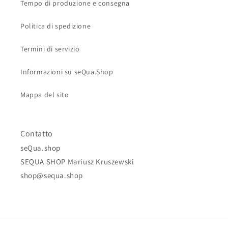
Tempo di produzione e consegna
Politica di spedizione
Termini di servizio
Informazioni su seQua.Shop
Mappa del sito
Contatto
seQua.shop
SEQUA SHOP Mariusz Kruszewski
shop@sequa.shop