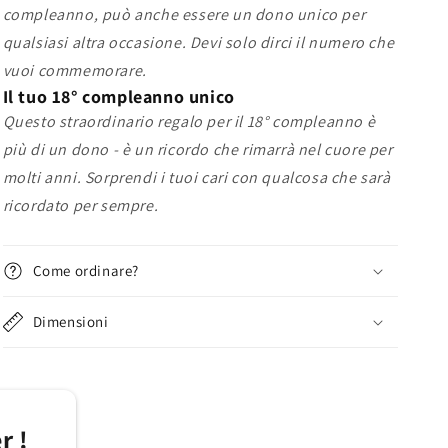
compleanno, può anche essere un dono unico per
qualsiasi altra occasione. Devi solo dirci il numero che
vuoi commemorare.
Il tuo 18° compleanno unico
Questo straordinario regalo per il 18° compleanno è
più di un dono - è un ricordo che rimarrà nel cuore per
molti anni. Sorprendi i tuoi cari con qualcosa che sarà
ricordato per sempre.
Come ordinare?
Dimensioni
r !