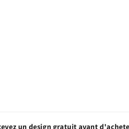
evez un design gratuit avant d'achete