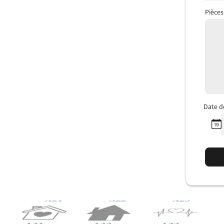
Pièces
Date d