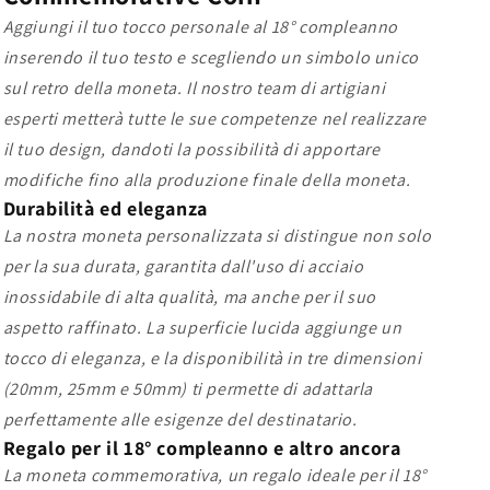
Aggiungi il tuo tocco personale al 18° compleanno
inserendo il tuo testo e scegliendo un simbolo unico
sul retro della moneta. Il nostro team di artigiani
esperti metterà tutte le sue competenze nel realizzare
il tuo design, dandoti la possibilità di apportare
modifiche fino alla produzione finale della moneta.
Durabilità ed eleganza
La nostra moneta personalizzata si distingue non solo
per la sua durata, garantita dall'uso di acciaio
inossidabile di alta qualità, ma anche per il suo
aspetto raffinato. La superficie lucida aggiunge un
tocco di eleganza, e la disponibilità in tre dimensioni
(20mm, 25mm e 50mm) ti permette di adattarla
perfettamente alle esigenze del destinatario.
Regalo per il 18° compleanno e altro ancora
La moneta commemorativa, un regalo ideale per il 18°