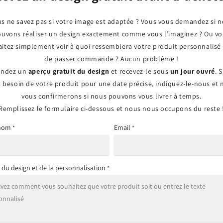
s ne savez pas si votre image est adaptée ? Vous vous demandez si 
uvons réaliser un design exactement comme vous l’imaginez ? Ou v
itez simplement voir à quoi ressemblera votre produit personnalisé
de passer commande ? Aucun problème !
ndez un
aperçu gratuit du design
et recevez-le sous
un jour ouvré
. 
 besoin de votre produit pour une date précise, indiquez-le-nous et
vous confirmerons si nous pouvons vous livrer à temps.
Remplissez le formulaire ci-dessous et nous nous occupons du reste 
 nom
Email
*
*
s du design et de la personnalisation
*