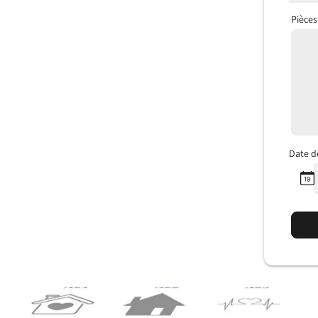
Pièces
Date d