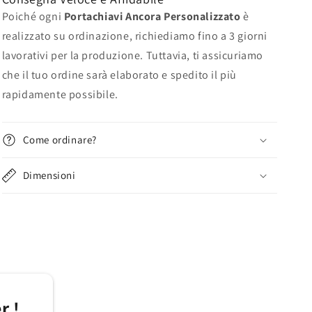
Poiché ogni
Portachiavi Ancora Personalizzato
è
realizzato su ordinazione, richiediamo fino a 3 giorni
lavorativi per la produzione. Tuttavia, ti assicuriamo
che il tuo ordine sarà elaborato e spedito il più
rapidamente possibile.
Come ordinare?
Dimensioni
r !