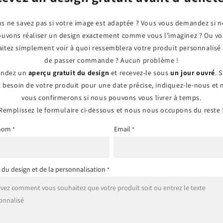
s ne savez pas si votre image est adaptée ? Vous vous demandez si 
uvons réaliser un design exactement comme vous l’imaginez ? Ou v
itez simplement voir à quoi ressemblera votre produit personnalisé
de passer commande ? Aucun problème !
ndez un
aperçu gratuit du design
et recevez-le sous
un jour ouvré
. 
 besoin de votre produit pour une date précise, indiquez-le-nous et
vous confirmerons si nous pouvons vous livrer à temps.
Remplissez le formulaire ci-dessous et nous nous occupons du reste 
 nom
Email
*
*
s du design et de la personnalisation
*