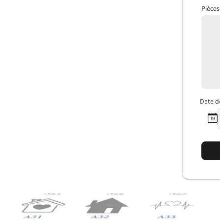
Pièces
Date d