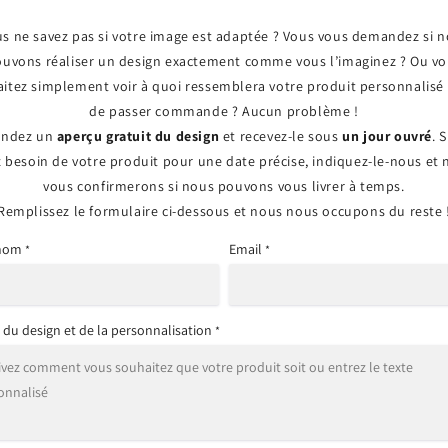
s ne savez pas si votre image est adaptée ? Vous vous demandez si 
uvons réaliser un design exactement comme vous l’imaginez ? Ou v
itez simplement voir à quoi ressemblera votre produit personnalisé
de passer commande ? Aucun problème !
ndez un
aperçu gratuit du design
et recevez-le sous
un jour ouvré
. 
 besoin de votre produit pour une date précise, indiquez-le-nous et
vous confirmerons si nous pouvons vous livrer à temps.
Remplissez le formulaire ci-dessous et nous nous occupons du reste 
 nom
Email
*
*
s du design et de la personnalisation
*