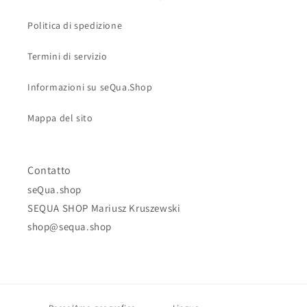
Politica di spedizione
Termini di servizio
Informazioni su seQua.Shop
Mappa del sito
Contatto
seQua.shop
SEQUA SHOP Mariusz Kruszewski
shop@sequa.shop