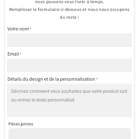
nous pouvons vous livrer à temps.
Remplissez le formulaire ci-dessous et nous nous occupons
du reste !
Votre nom
*
Email
*
Détails du design et de la personnalisation
*
Pièces jointes