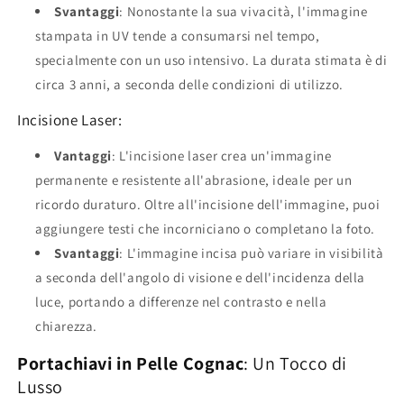
Svantaggi
: Nonostante la sua vivacità, l'immagine
stampata in UV tende a consumarsi nel tempo,
specialmente con un uso intensivo. La durata stimata è di
circa 3 anni, a seconda delle condizioni di utilizzo.
Incisione Laser:
Vantaggi
: L'incisione laser crea un'immagine
permanente e resistente all'abrasione, ideale per un
ricordo duraturo. Oltre all'incisione dell'immagine, puoi
aggiungere testi che incorniciano o completano la foto.
Svantaggi
: L'immagine incisa può variare in visibilità
a seconda dell'angolo di visione e dell'incidenza della
luce, portando a differenze nel contrasto e nella
chiarezza.
Portachiavi in Pelle Cognac
: Un Tocco di
Lusso