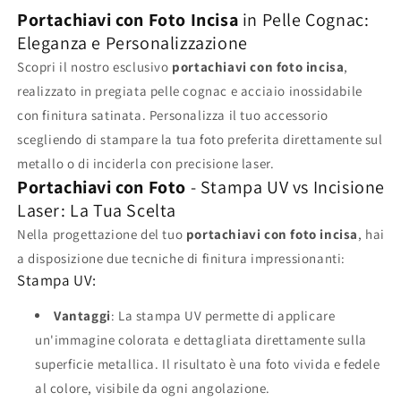
Portachiavi con Foto Incisa
in Pelle Cognac:
Eleganza e Personalizzazione
Scopri il nostro esclusivo
portachiavi con foto incisa
,
realizzato in pregiata pelle cognac e acciaio inossidabile
con finitura satinata. Personalizza il tuo accessorio
scegliendo di stampare la tua foto preferita direttamente sul
metallo o di inciderla con precisione laser.
Portachiavi con Foto
- Stampa UV vs Incisione
Laser: La Tua Scelta
Nella progettazione del tuo
portachiavi con foto incisa
, hai
a disposizione due tecniche di finitura impressionanti:
Stampa UV:
Vantaggi
: La stampa UV permette di applicare
un'immagine colorata e dettagliata direttamente sulla
superficie metallica. Il risultato è una foto vivida e fedele
al colore, visibile da ogni angolazione.