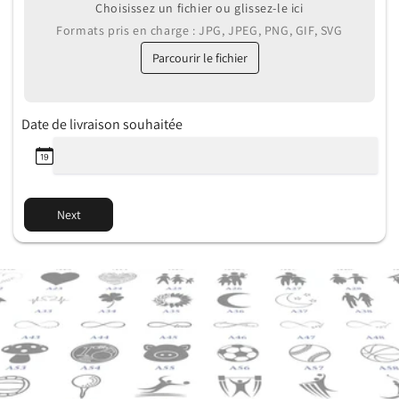
Choisissez un fichier ou glissez-le ici
Formats pris en charge : JPG, JPEG, PNG, GIF, SVG
Parcourir le fichier
Date de livraison souhaitée
Next