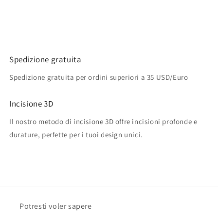
Spedizione gratuita
Spedizione gratuita per ordini superiori a 35 USD/Euro
Incisione 3D
Il nostro metodo di incisione 3D offre incisioni profonde e
durature, perfette per i tuoi design unici.
Potresti voler sapere