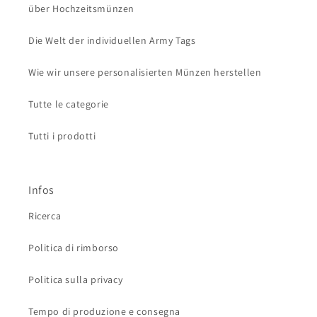
über Hochzeitsmünzen
Die Welt der individuellen Army Tags
Wie wir unsere personalisierten Münzen herstellen
Tutte le categorie
Tutti i prodotti
Infos
Ricerca
Politica di rimborso
Politica sulla privacy
Tempo di produzione e consegna