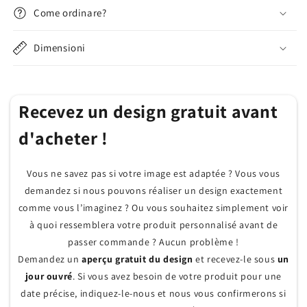
Come ordinare?
Dimensioni
Recevez un design gratuit avant
d'acheter !
Vous ne savez pas si votre image est adaptée ? Vous vous
demandez si nous pouvons réaliser un design exactement
comme vous l’imaginez ? Ou vous souhaitez simplement voir
à quoi ressemblera votre produit personnalisé avant de
passer commande ? Aucun problème !
Demandez un
aperçu gratuit du design
et recevez-le sous
un
jour ouvré
. Si vous avez besoin de votre produit pour une
date précise, indiquez-le-nous et nous vous confirmerons si