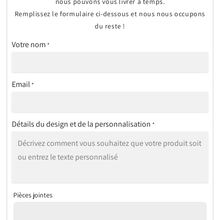
nous pouvons vous livrer à temps.
Remplissez le formulaire ci-dessous et nous nous occupons
du reste !
Votre nom
*
Email
*
Détails du design et de la personnalisation
*
Pièces jointes