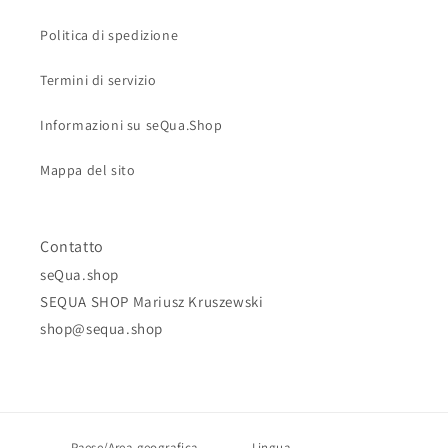
Politica di spedizione
Termini di servizio
Informazioni su seQua.Shop
Mappa del sito
Contatto
seQua.shop
SEQUA SHOP Mariusz Kruszewski
shop@sequa.shop
Paese/Area geografica
Lingua