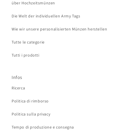
über Hochzeitsmünzen
Die Welt der individuellen Army Tags
Wie wir unsere personalisierten Münzen herstellen
Tutte le categorie
Tutti i prodotti
Infos
Ricerca
Politica di rimborso
Politica sulla privacy
Tempo di produzione e consegna