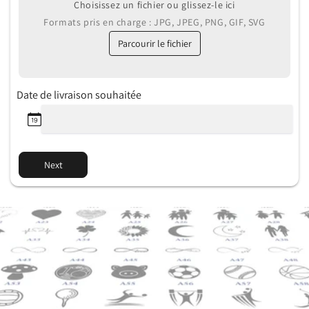
Choisissez un fichier ou glissez-le ici
Formats pris en charge : JPG, JPEG, PNG, GIF, SVG
Parcourir le fichier
Date de livraison souhaitée
Next