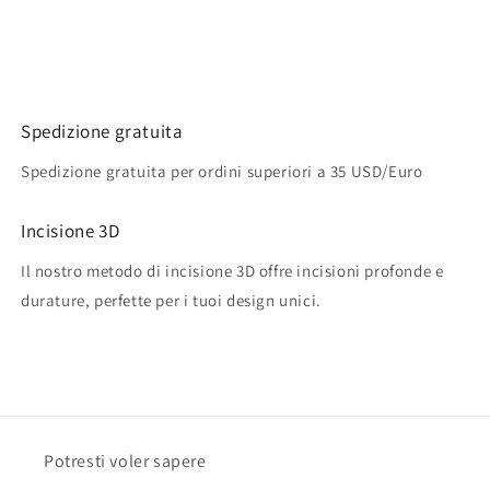
Spedizione gratuita
Spedizione gratuita per ordini superiori a 35 USD/Euro
Incisione 3D
Il nostro metodo di incisione 3D offre incisioni profonde e
durature, perfette per i tuoi design unici.
Potresti voler sapere