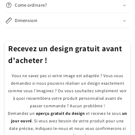
Come ordinare?
Dimensioni
Recevez un design gratuit avant
d'acheter !
Vous ne savez pas si votre image est adaptée ? Vous vous
demandez si nous pouvons réaliser un design exactement
comme vous l’imaginez ? Ou vous souhaitez simplement voir
à quoi ressemblera votre produit personnalisé avant de
passer commande ? Aucun problème !
Demandez un
aperçu gratuit du design
et recevez-le sous
un
jour ouvré
. Si vous avez besoin de votre produit pour une
date précise, indiquez-le-nous et nous vous confirmerons si