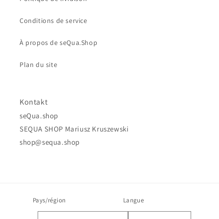
Conditions de service
À propos de seQua.Shop
Plan du site
Kontakt
seQua.shop
SEQUA SHOP Mariusz Kruszewski
shop@sequa.shop
Pays/région
Langue