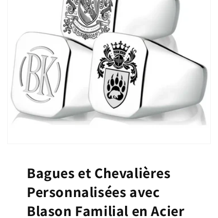
Bagues et Chevalières
Personnalisées avec
Blason Familial en Acier