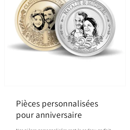
Pièces personnalisées
pour anniversaire