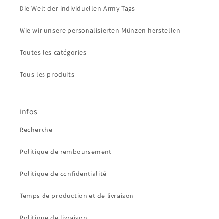
Die Welt der individuellen Army Tags
Wie wir unsere personalisierten Münzen herstellen
Toutes les catégories
Tous les produits
Infos
Recherche
Politique de remboursement
Politique de confidentialité
Temps de production et de livraison
Politique de livraison