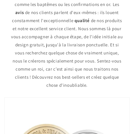
comme les baptêmes ou les confirmations en or. Les
avis
de nos clients parlent d'eux-mêmes : ils louent
constamment l'exceptionnelle
qualité
de nos produits
et notre excellent service client. Nous sommes là pour
vous accompagner à chaque étape, de l'idée initiale au
design gratuit, jusqu'à la livraison ponctuelle. Et si
vous recherchez quelque chose de vraiment unique,
nous le créerons spécialement pour vous. Sentez-vous
comme un roi, car c'est ainsi que nous traitons nos
clients ! Découvrez nos best-sellers et créez quelque
chose d'inoubliable.