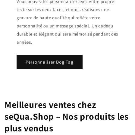
Vous pouvez les personnaliser avec votre propre
texte sur les deux faces, et nous réalisons une
gravure de haute qualité qui reflète votre
personnalité ou un message spécial. Un cadeau
durable et élégant qui sera mémorisé pendant des
années.
Personnaliser Dog Tag
Meilleures ventes chez
seQua.Shop – Nos produits les
plus vendus