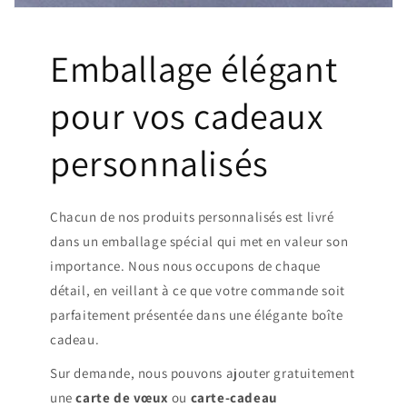
Emballage élégant
pour vos cadeaux
personnalisés
Chacun de nos produits personnalisés est livré
dans un emballage spécial qui met en valeur son
importance. Nous nous occupons de chaque
détail, en veillant à ce que votre commande soit
parfaitement présentée dans une élégante boîte
cadeau.
Sur demande, nous pouvons ajouter gratuitement
une
carte de vœux
ou
carte-cadeau