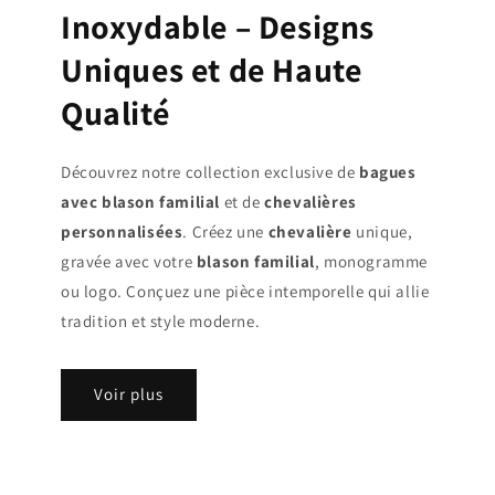
Inoxydable – Designs
Uniques et de Haute
Qualité
Découvrez notre collection exclusive de
bagues
avec blason familial
et de
chevalières
personnalisées
. Créez une
chevalière
unique,
gravée avec votre
blason familial
, monogramme
ou logo. Conçuez une pièce intemporelle qui allie
tradition et style moderne.
Voir plus