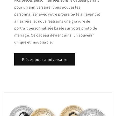
Nos pièces personnalisées sont le cadeau parfait
pour un anniversaire. Vous pouvez les
personnaliser avec votre propre texte à l'avant et
à l'arrière, et nous réalisons une gravure de
portrait personnalisée basée sur votre photo de
mariage. Ce cadeau devient ainsi un souvenir
unique et inoubliable.
Pièces pour anniversaire