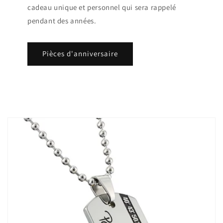
cadeau unique et personnel qui sera rappelé
pendant des années.
Pièces d'anniversaire