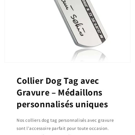
Collier Dog Tag avec
Gravure – Médaillons
personnalisés uniques
Nos colliers dog tag personnalisés avec gravure
sont l'accessoire parfait pour toute occasion.