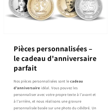
Pièces personnalisées –
le cadeau d'anniversaire
parfait
Nos pièces personnalisées sont le
cadeau
d'anniversaire
idéal. Vous pouvez les
personnaliser avec votre propre texte à l'avant et
à l'arrière, et nous réalisons une gravure
personnalisée basée sur une photo du célébré. Un