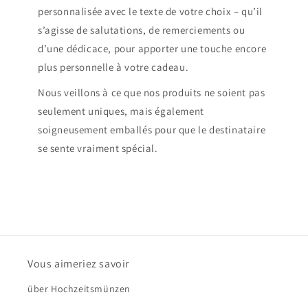
personnalisée avec le texte de votre choix – qu’il
s’agisse de salutations, de remerciements ou
d’une dédicace, pour apporter une touche encore
plus personnelle à votre cadeau.
Nous veillons à ce que nos produits ne soient pas
seulement uniques, mais également
soigneusement emballés pour que le destinataire
se sente vraiment spécial.
Vous aimeriez savoir
über Hochzeitsmünzen