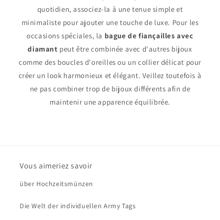
quotidien, associez-la à une tenue simple et
minimaliste pour ajouter une touche de luxe. Pour les
occasions spéciales, la
bague de fiançailles avec
diamant
peut être combinée avec d'autres bijoux
comme des boucles d'oreilles ou un collier délicat pour
créer un look harmonieux et élégant. Veillez toutefois à
ne pas combiner trop de bijoux différents afin de
maintenir une apparence équilibrée.
Vous aimeriez savoir
über Hochzeitsmünzen
Die Welt der individuellen Army Tags