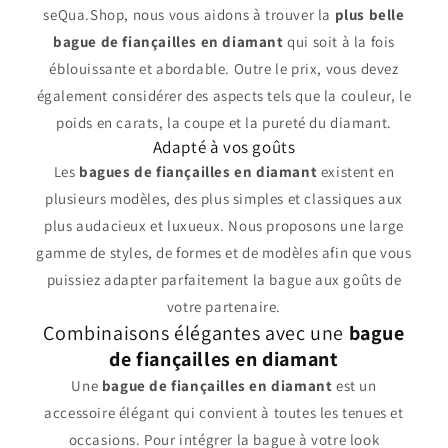
seQua.Shop, nous vous aidons à trouver la
plus belle
bague de fiançailles en diamant
qui soit à la fois
éblouissante et abordable. Outre le prix, vous devez
également considérer des aspects tels que la couleur, le
poids en carats, la coupe et la pureté du diamant.
Adapté à vos goûts
Les
bagues de fiançailles en diamant
existent en
plusieurs modèles, des plus simples et classiques aux
plus audacieux et luxueux. Nous proposons une large
gamme de styles, de formes et de modèles afin que vous
puissiez adapter parfaitement la bague aux goûts de
votre partenaire.
Combinaisons élégantes avec une
bague
de fiançailles en diamant
Une
bague de fiançailles en diamant
est un
accessoire élégant qui convient à toutes les tenues et
occasions. Pour intégrer la bague à votre look