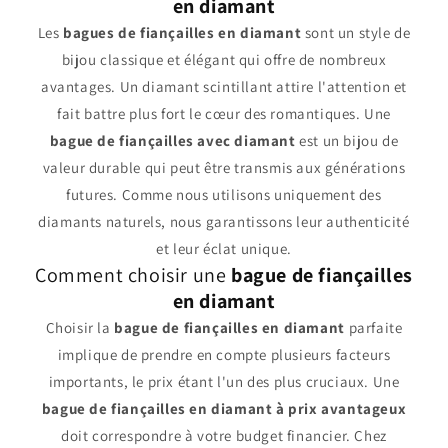
en diamant
Les
bagues de fiançailles en diamant
sont un style de
bijou classique et élégant qui offre de nombreux
avantages. Un diamant scintillant attire l'attention et
fait battre plus fort le cœur des romantiques. Une
bague de fiançailles avec diamant
est un bijou de
valeur durable qui peut être transmis aux générations
futures. Comme nous utilisons uniquement des
diamants naturels, nous garantissons leur authenticité
et leur éclat unique.
Comment choisir une
bague de fiançailles
en diamant
Choisir la
bague de fiançailles en diamant
parfaite
implique de prendre en compte plusieurs facteurs
importants, le prix étant l'un des plus cruciaux. Une
bague de fiançailles en diamant à prix avantageux
doit correspondre à votre budget financier. Chez