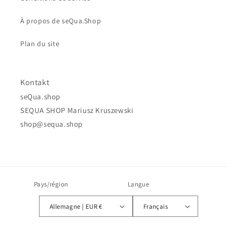
À propos de seQua.Shop
Plan du site
Kontakt
seQua.shop
SEQUA SHOP Mariusz Kruszewski
shop@sequa.shop
Pays/région
Langue
Allemagne | EUR €
Français