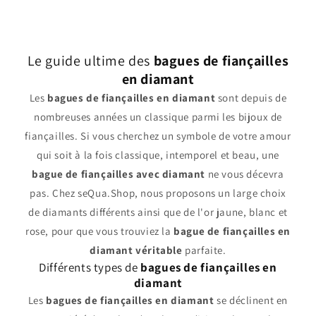
Le guide ultime des
bagues de fiançailles
en diamant
Les
bagues de fiançailles en diamant
sont depuis de
nombreuses années un classique parmi les bijoux de
fiançailles. Si vous cherchez un symbole de votre amour
qui soit à la fois classique, intemporel et beau, une
bague de fiançailles avec diamant
ne vous décevra
pas. Chez seQua.Shop, nous proposons un large choix
de diamants différents ainsi que de l'or jaune, blanc et
rose, pour que vous trouviez la
bague de fiançailles en
diamant véritable
parfaite.
Différents types de
bagues de fiançailles en
diamant
Les
bagues de fiançailles en diamant
se déclinent en