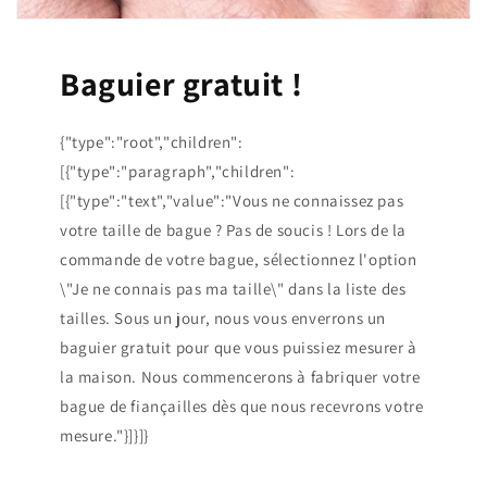
Baguier gratuit !
{"type":"root","children":
[{"type":"paragraph","children":
[{"type":"text","value":"Vous ne connaissez pas
votre taille de bague ? Pas de soucis ! Lors de la
commande de votre bague, sélectionnez l'option
\"Je ne connais pas ma taille\" dans la liste des
tailles. Sous un jour, nous vous enverrons un
baguier gratuit pour que vous puissiez mesurer à
la maison. Nous commencerons à fabriquer votre
bague de fiançailles dès que nous recevrons votre
mesure."}]}]}