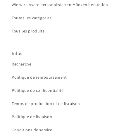
Wie wir unsere personalisierten Münzen herstellen
Toutes les catégories
Tous les produits
Infos
Recherche
Politique de remboursement
Politique de confidentialité
Temps de production et de livraison
Politique de livraison
Conditions de service