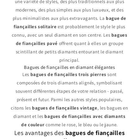
une variété de styles, des plus traditionnels aux plus
modernes, des plus simples aux plus luxueux, et des
plus minimalistes aux plus extravagants. La
bague de
fiançailles solitaire
est probablement le style le plus
connu, avec un seul diamant en son centre. Les
bagues
de fiançailles pavé
offrent quant à elles un groupe
scintillant de petits diamants entourant le diamant
principal.
Bagues de fiançailles en diamant élégantes
Les
bagues de fiançailles trois pierres
sont
composées de trois diamants alignés, symbolisant
souvent différentes étapes de votre relation - passé,
présent et futur. Parmi les autres styles populaires,
citons les
bagues de fiançailles vintage
, les bagues en
diamant et les
bagues de fiançailles avec diamants
de couleur
comme le rose, le bleu ou le jaune.
Les avantages des
bagues de fiançailles