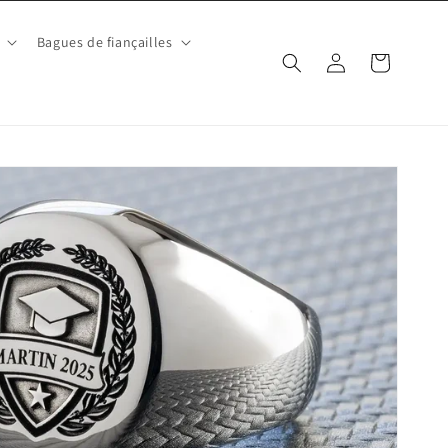
Bagues de fiançailles
Connexion
Panier