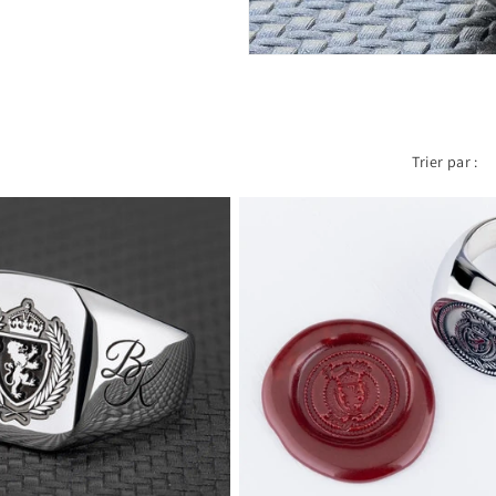
Trier par :