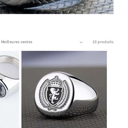
10 produits