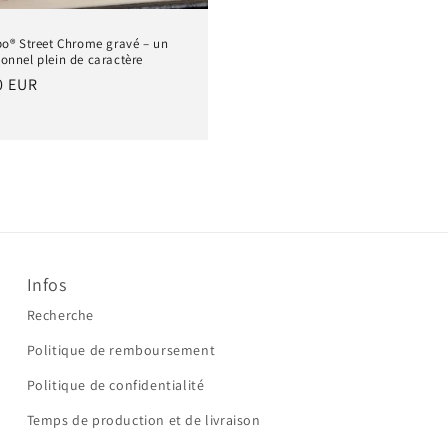
po® Street Chrome gravé – un
onnel plein de caractère
0 EUR
Infos
Recherche
Politique de remboursement
Politique de confidentialité
Temps de production et de livraison