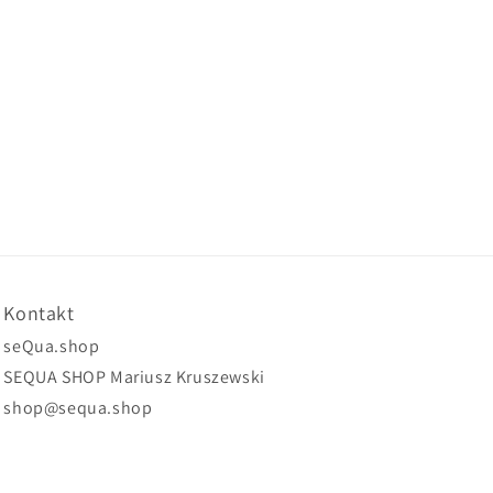
Kontakt
seQua.shop
SEQUA SHOP Mariusz Kruszewski
shop@sequa.shop