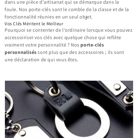
dans une pièce d'artisanat qui se démarque dans la
foule. Nos porte-clés sont le comble de la classe et de la
fonctionnalité réunies en un seul objet.
Vos Clés Méritent le Meilleur
Pourquoi se contenter de l'ordinaire lorsque vous pouvez
accessoiriser vos clés avec quelque chose qui reflète
vraiment votre personnalité ? Nos
porte-clés
personnalisés
sont plus que des accessoires ; ils sont
une déclaration de qui vous êtes.