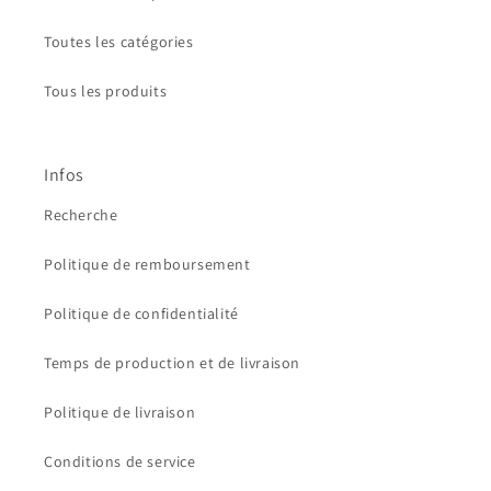
Toutes les catégories
Tous les produits
Infos
Recherche
Politique de remboursement
Politique de confidentialité
Temps de production et de livraison
Politique de livraison
Conditions de service