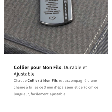
Collier pour Mon Fils
: Durable et
Ajustable
Chaque
Collier à Mon Fils
est accompagné d'une
chaîne à billes de 3 mm d'épaisseur et de 70 cm de
longueur, facilement ajustable.