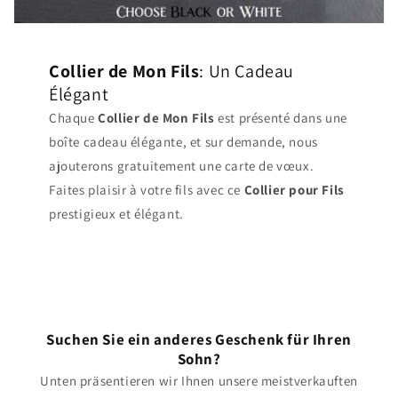
Collier de Mon Fils
: Un Cadeau
Élégant
Chaque
Collier de Mon Fils
est présenté dans une
boîte cadeau élégante, et sur demande, nous
ajouterons gratuitement une carte de vœux.
Faites plaisir à votre fils avec ce
Collier pour Fils
prestigieux et élégant.
Suchen Sie ein anderes Geschenk für Ihren
Sohn?
Unten präsentieren wir Ihnen unsere meistverkauften