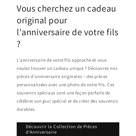
Vous cherchez un cadeau
original pour
l'anniversaire de votre fils
?
L'anniversaire de votre fils approche et vous
voulez trouver un cadeau unique ? Découvrez nos
pièces d'anniversaire originales – des pièces
personnalisées avec une photo de votre fils. Ces
souvenirs spéciaux sont une façon parfaite de
célébrer son jour spécial et de créer des souvenirs
durables.
Découvrir la Collection de Pièces
d'Anniversaire