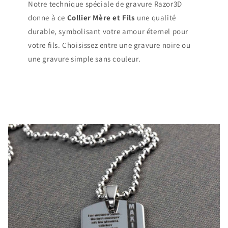
Notre technique spéciale de gravure Razor3D
donne à ce
Collier Mère et Fils
une qualité
durable, symbolisant votre amour éternel pour
votre fils. Choisissez entre une gravure noire ou
une gravure simple sans couleur.