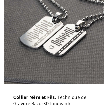
Collier Mère et Fils
: Technique de
Gravure Razor3D Innovante