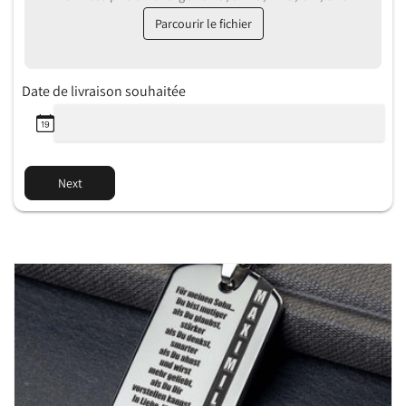
Parcourir le fichier
Date de livraison souhaitée
Next