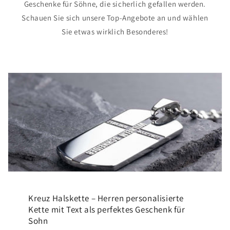
Geschenke für Söhne, die sicherlich gefallen werden.
Schauen Sie sich unsere Top-Angebote an und wählen
Sie etwas wirklich Besonderes!
Kreuz Halskette – Herren personalisierte
Kette mit Text als perfektes Geschenk für
Sohn