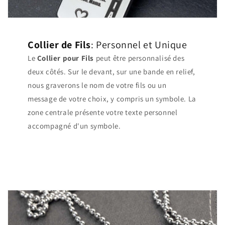
Collier de Fils
: Personnel et Unique
Le
Collier pour Fils
peut être personnalisé des
deux côtés. Sur le devant, sur une bande en relief,
nous graverons le nom de votre fils ou un
message de votre choix, y compris un symbole. La
zone centrale présente votre texte personnel
accompagné d'un symbole.