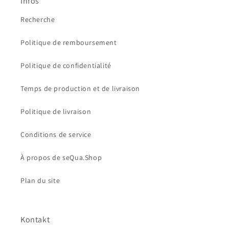
Infos
Recherche
Politique de remboursement
Politique de confidentialité
Temps de production et de livraison
Politique de livraison
Conditions de service
À propos de seQua.Shop
Plan du site
Kontakt