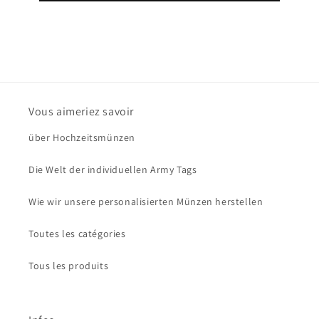
Vous aimeriez savoir
über Hochzeitsmünzen
Die Welt der individuellen Army Tags
Wie wir unsere personalisierten Münzen herstellen
Toutes les catégories
Tous les produits